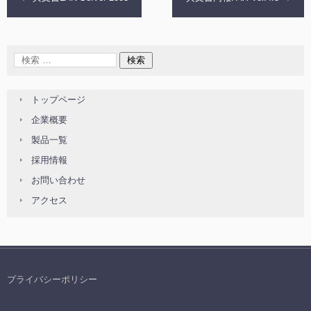
トップページ
企業概要
製品一覧
採用情報
お問い合わせ
アクセス
プライバシーポリシー